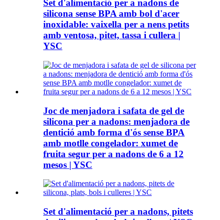
Set d'alimentació per a nadons de
silicona sense BPA amb bol d'acer
inoxidable: vaixella per a nens petits
amb ventosa, pitet, tassa i cullera |
YSC
Joc de menjadora i safata de gel de
silicona per a nadons: menjadora de
dentició amb forma d'ós sense BPA
amb motlle congelador: xumet de
fruita segur per a nadons de 6 a 12
mesos | YSC
Set d'alimentació per a nadons, pitets