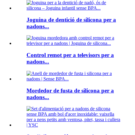
Joguina de dentició de silicona per a
nadons...
Control remot per a televisors per a
nadons...
Mordedor de fusta de silicona per a
nadons...