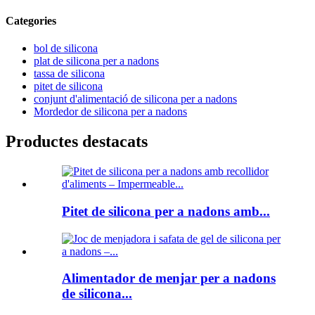
Categories
bol de silicona
plat de silicona per a nadons
tassa de silicona
pitet de silicona
conjunt d'alimentació de silicona per a nadons
Mordedor de silicona per a nadons
Productes destacats
Pitet de silicona per a nadons amb...
Alimentador de menjar per a nadons
de silicona...