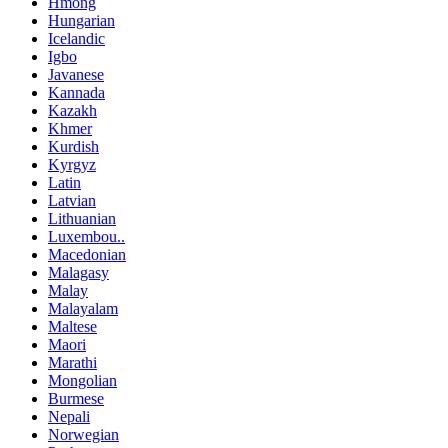
Hmong
Hungarian
Icelandic
Igbo
Javanese
Kannada
Kazakh
Khmer
Kurdish
Kyrgyz
Latin
Latvian
Lithuanian
Luxembou..
Macedonian
Malagasy
Malay
Malayalam
Maltese
Maori
Marathi
Mongolian
Burmese
Nepali
Norwegian