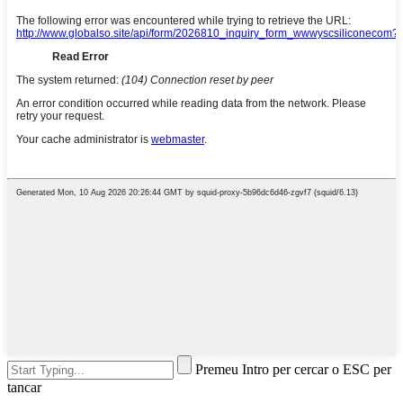
Premeu Intro per cercar o ESC per
tancar