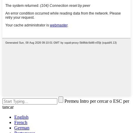
Premeu Intro per cercar o ESC per
tancar
English
French
German