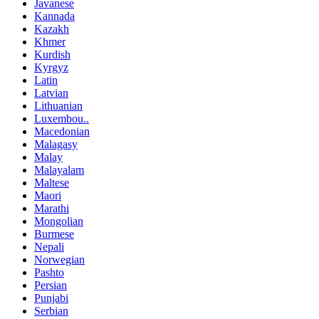
Javanese
Kannada
Kazakh
Khmer
Kurdish
Kyrgyz
Latin
Latvian
Lithuanian
Luxembou..
Macedonian
Malagasy
Malay
Malayalam
Maltese
Maori
Marathi
Mongolian
Burmese
Nepali
Norwegian
Pashto
Persian
Punjabi
Serbian