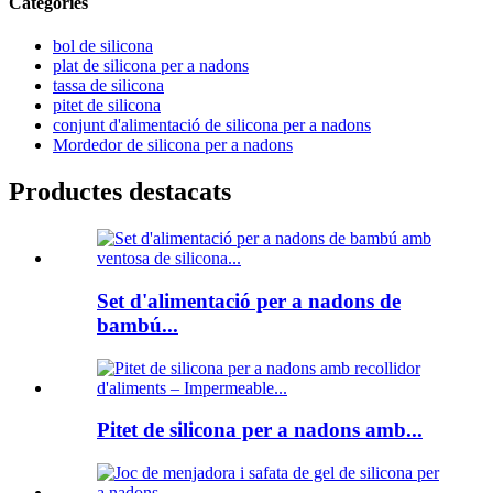
Categories
bol de silicona
plat de silicona per a nadons
tassa de silicona
pitet de silicona
conjunt d'alimentació de silicona per a nadons
Mordedor de silicona per a nadons
Productes destacats
Set d'alimentació per a nadons de
bambú...
Pitet de silicona per a nadons amb...