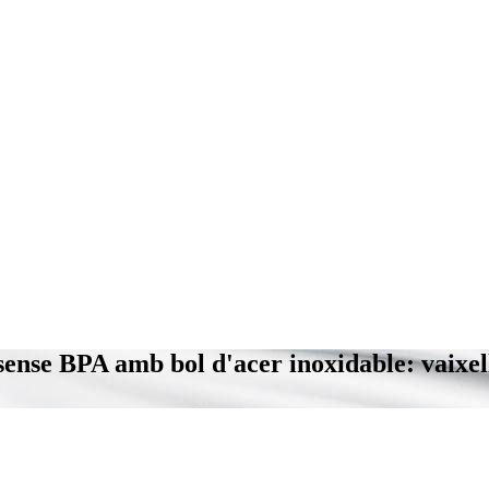
sense BPA amb bol d'acer inoxidable: vaixell