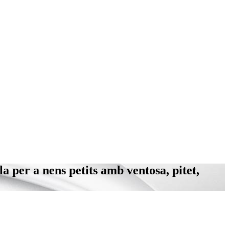
a per a nens petits amb ventosa, pitet,