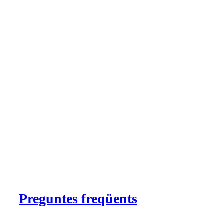
Preguntes freqüents