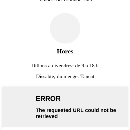
Hores
Dilluns a divendres: de 9 a 18 h
Dissabte, diumenge: Tancat