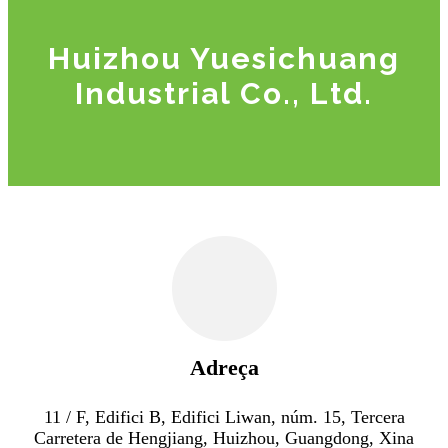
Huizhou Yuesichuang
Industrial Co., Ltd.
Adreça
11 / F, Edifici B, Edifici Liwan, núm. 15, Tercera
Carretera de Hengjiang, Huizhou, Guangdong, Xina